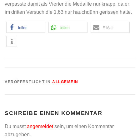
verpasste damit als Vierter die Medaille nur knapp, da er
im dritten Versuch die 1,63 nur hauchdünn gerissen hatte.
teilen
teilen
E-Mail
VERÖFFENTLICHT IN
ALLGEMEIN
SCHREIBE EINEN KOMMENTAR
Du musst
angemeldet
sein, um einen Kommentar
abzugeben.