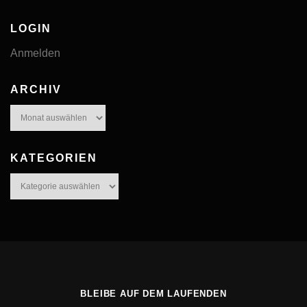
LOGIN
Anmelden
ARCHIV
Archiv
KATEGORIEN
Kategorien
BLEIBE AUF DEM LAUFENDEN