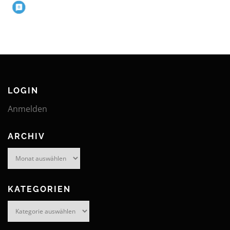
LOGIN
Anmelden
ARCHIV
Archiv
KATEGORIEN
Kategorien