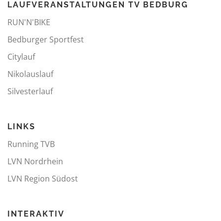
LAUFVERANSTALTUNGEN TV BEDBURG
RUN'N'BIKE
Bedburger Sportfest
Citylauf
Nikolauslauf
Silvesterlauf
LINKS
Running TVB
LVN Nordrhein
LVN Region Südost
INTERAKTIV