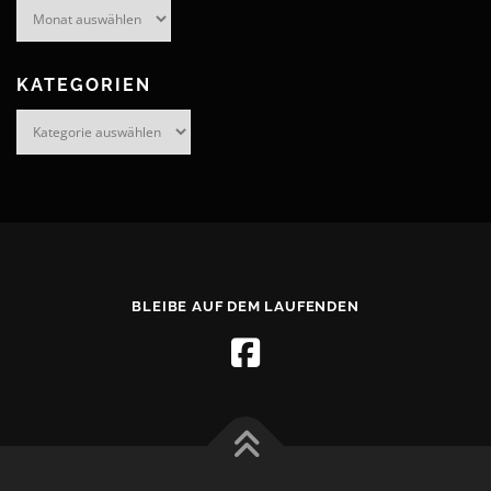
Archiv
KATEGORIEN
Kategorien
BLEIBE AUF DEM LAUFENDEN