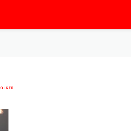
VOLKER