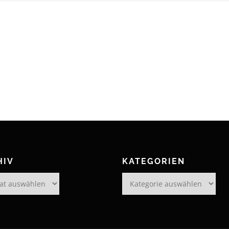
HIV
KATEGORIEN
Kategorien