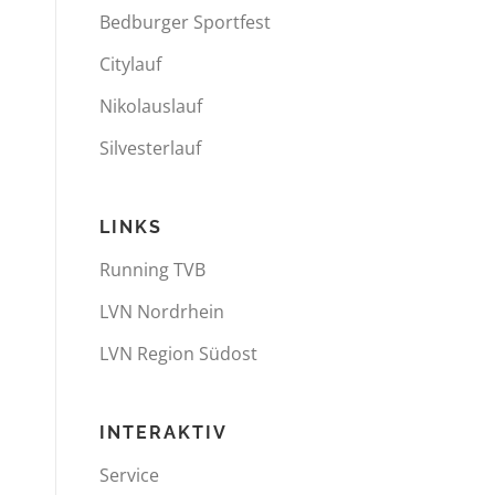
Bedburger Sportfest
Citylauf
Nikolauslauf
Silvesterlauf
LINKS
Running TVB
LVN Nordrhein
LVN Region Südost
INTERAKTIV
Service