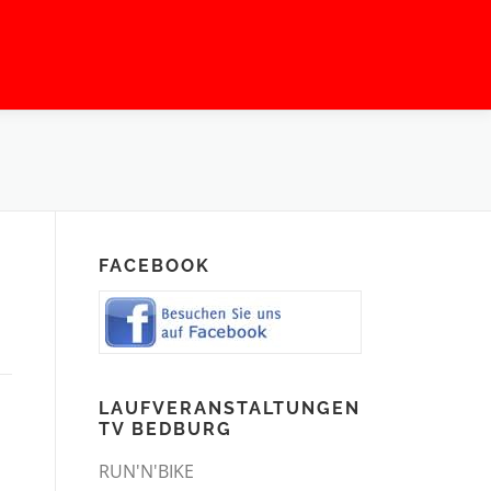
FACEBOOK
LAUFVERANSTALTUNGEN
TV BEDBURG
RUN'N'BIKE