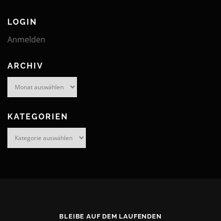
LOGIN
Anmelden
ARCHIV
Archiv
KATEGORIEN
Kategorien
BLEIBE AUF DEM LAUFENDEN