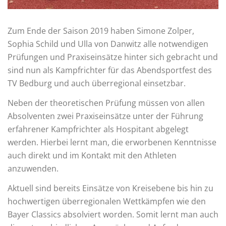
Zum Ende der Saison 2019 haben Simone Zolper,
Sophia Schild und Ulla von Danwitz alle notwendigen
Prüfungen und Praxiseinsätze hinter sich gebracht und
sind nun als Kampfrichter für das Abendsportfest des
TV Bedburg und auch überregional einsetzbar.
Neben der theoretischen Prüfung müssen von allen
Absolventen zwei Praxiseinsätze unter der Führung
erfahrener Kampfrichter als Hospitant abgelegt
werden. Hierbei lernt man, die erworbenen Kenntnisse
auch direkt und im Kontakt mit den Athleten
anzuwenden.
Aktuell sind bereits Einsätze von Kreisebene bis hin zu
hochwertigen überregionalen Wettkämpfen wie den
Bayer Classics absolviert worden. Somit lernt man auch