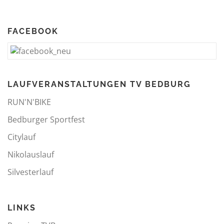
FACEBOOK
LAUFVERANSTALTUNGEN TV BEDBURG
RUN'N'BIKE
Bedburger Sportfest
Citylauf
Nikolauslauf
Silvesterlauf
LINKS