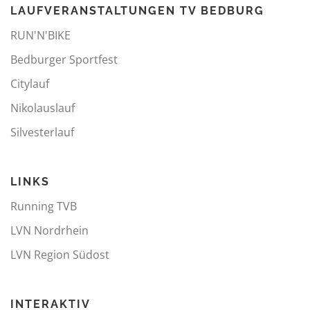
LAUFVERANSTALTUNGEN TV BEDBURG
RUN'N'BIKE
Bedburger Sportfest
Citylauf
Nikolauslauf
Silvesterlauf
LINKS
Running TVB
LVN Nordrhein
LVN Region Südost
INTERAKTIV