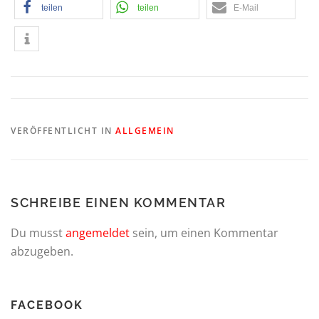
teilen
teilen
E-Mail
VERÖFFENTLICHT IN
ALLGEMEIN
SCHREIBE EINEN KOMMENTAR
Du musst
angemeldet
sein, um einen Kommentar
abzugeben.
FACEBOOK