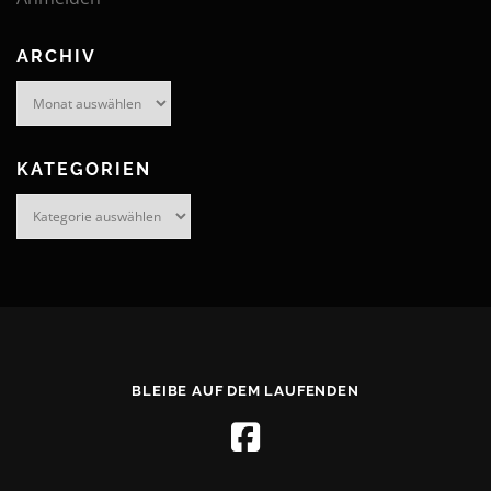
ARCHIV
Archiv
KATEGORIEN
Kategorien
BLEIBE AUF DEM LAUFENDEN