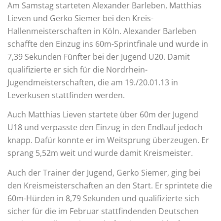
Am Samstag starteten Alexander Barleben, Matthias
Lieven und Gerko Siemer bei den Kreis-
Hallenmeisterschaften in Köln. Alexander Barleben
schaffte den Einzug ins 60m-Sprintfinale und wurde in
7,39 Sekunden Fünfter bei der Jugend U20. Damit
qualifizierte er sich für die Nordrhein-
Jugendmeisterschaften, die am 19./20.01.13 in
Leverkusen stattfinden werden.
Auch Matthias Lieven startete über 60m der Jugend
U18 und verpasste den Einzug in den Endlauf jedoch
knapp. Dafür konnte er im Weitsprung überzeugen. Er
sprang 5,52m weit und wurde damit Kreismeister.
Auch der Trainer der Jugend, Gerko Siemer, ging bei
den Kreismeisterschaften an den Start. Er sprintete die
60m-Hürden in 8,79 Sekunden und qualifizierte sich
sicher für die im Februar stattfindenden Deutschen