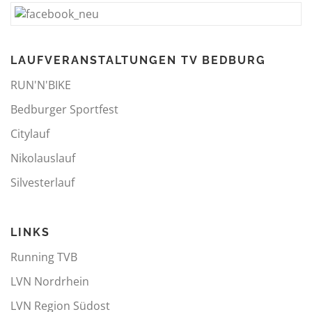
LAUFVERANSTALTUNGEN TV BEDBURG
RUN'N'BIKE
Bedburger Sportfest
Citylauf
Nikolauslauf
Silvesterlauf
LINKS
Running TVB
LVN Nordrhein
LVN Region Südost