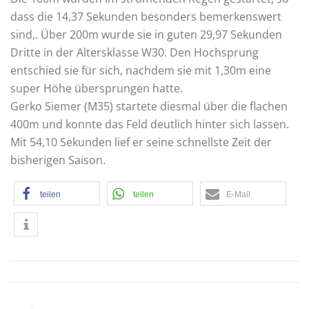
dass die 14,37 Sekunden besonders bemerkenswert
sind,. Über 200m wurde sie in guten 29,97 Sekunden
Dritte in der Altersklasse W30. Den Hochsprung
entschied sie für sich, nachdem sie mit 1,30m eine
super Höhe übersprungen hatte.
Gerko Siemer (M35) startete diesmal über die flachen
400m und konnte das Feld deutlich hinter sich lassen.
Mit 54,10 Sekunden lief er seine schnellste Zeit der
bisherigen Saison.
teilen
teilen
E-Mail