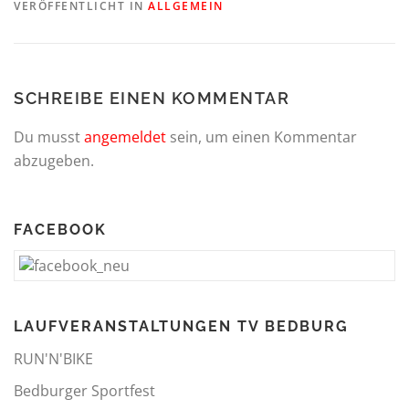
VERÖFFENTLICHT IN
ALLGEMEIN
SCHREIBE EINEN KOMMENTAR
Du musst
angemeldet
sein, um einen Kommentar
abzugeben.
FACEBOOK
LAUFVERANSTALTUNGEN TV BEDBURG
RUN'N'BIKE
Bedburger Sportfest