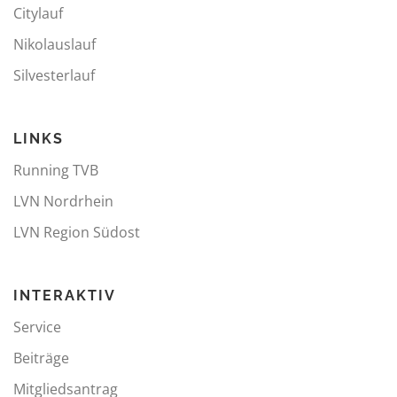
Citylauf
Nikolauslauf
Silvesterlauf
LINKS
Running TVB
LVN Nordrhein
LVN Region Südost
INTERAKTIV
Service
Beiträge
Mitgliedsantrag