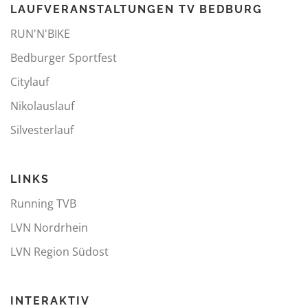
LAUFVERANSTALTUNGEN TV BEDBURG
RUN'N'BIKE
Bedburger Sportfest
Citylauf
Nikolauslauf
Silvesterlauf
LINKS
Running TVB
LVN Nordrhein
LVN Region Südost
INTERAKTIV