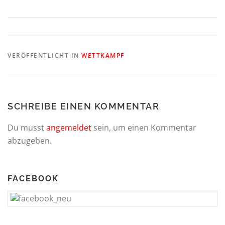
VERÖFFENTLICHT IN
WETTKAMPF
SCHREIBE EINEN KOMMENTAR
Du musst
angemeldet
sein, um einen Kommentar
abzugeben.
FACEBOOK