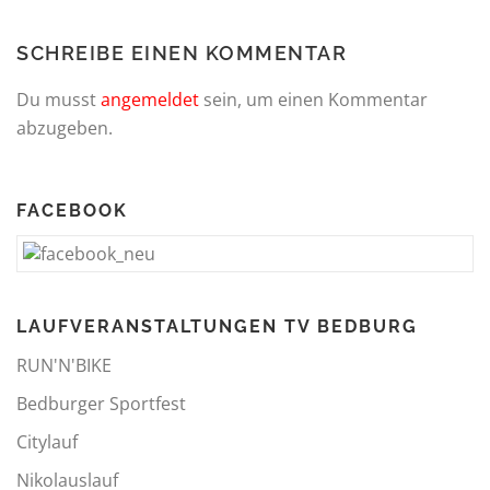
SCHREIBE EINEN KOMMENTAR
Du musst
angemeldet
sein, um einen Kommentar
abzugeben.
FACEBOOK
LAUFVERANSTALTUNGEN TV BEDBURG
RUN'N'BIKE
Bedburger Sportfest
Citylauf
Nikolauslauf