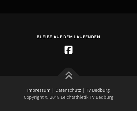
BLEIBE AUF DEM LAUFENDEN
Impressum
|
Datenschutz
|
TV Bedburg
Copyright © 2018 Leichtathletik TV Bedburg