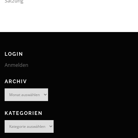
Satzung
LOGIN
Anmelden
ARCHIV
Archiv
KATEGORIEN
Kategorien