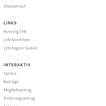
Silvesterlauf
LINKS
Running TVB
LVN Nordrhein
LVN Region Südost
INTERAKTIV
Service
Beiträge
Mitgliedsantrag
Änderungsantrag