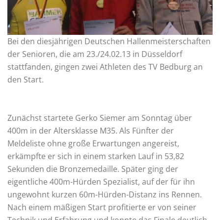
Bei den diesjährigen Deutschen Hallenmeisterschaften
der Senioren, die am 23./24.02.13 in Düsseldorf
stattfanden, gingen zwei Athleten des TV Bedburg an
den Start.
Zunächst startete Gerko Siemer am Sonntag über
400m in der Altersklasse M35. Als Fünfter der
Meldeliste ohne große Erwartungen angereist,
erkämpfte er sich in einem starken Lauf in 53,82
Sekunden die Bronzemedaille. Später ging der
eigentliche 400m-Hürden Spezialist, auf der für ihn
ungewohnt kurzen 60m-Hürden-Distanz ins Rennen.
Nach einem mäßigen Start profitierte er von seiner