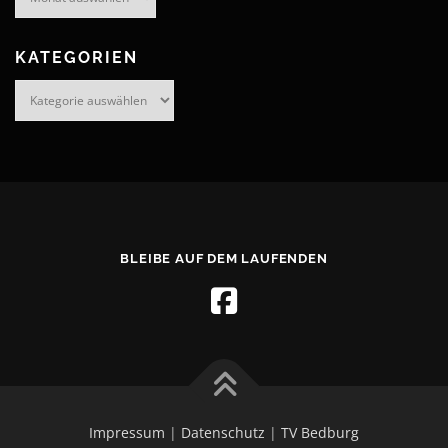
KATEGORIEN
Kategorien
BLEIBE AUF DEM LAUFENDEN
Impressum
|
Datenschutz
|
TV Bedburg