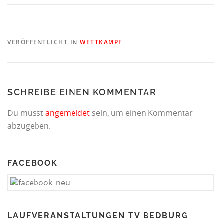
VERÖFFENTLICHT IN
WETTKAMPF
SCHREIBE EINEN KOMMENTAR
Du musst
angemeldet
sein, um einen Kommentar
abzugeben.
FACEBOOK
LAUFVERANSTALTUNGEN TV BEDBURG