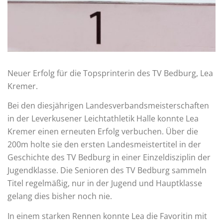
Neuer Erfolg für die Topsprinterin des TV Bedburg, Lea
Kremer.
Bei den diesjährigen Landesverbandsmeisterschaften
in der Leverkusener Leichtathletik Halle konnte Lea
Kremer einen erneuten Erfolg verbuchen. Über die
200m holte sie den ersten Landesmeistertitel in der
Geschichte des TV Bedburg in einer Einzeldisziplin der
Jugendklasse. Die Senioren des TV Bedburg sammeln
Titel regelmäßig, nur in der Jugend und Hauptklasse
gelang dies bisher noch nie.
In einem starken Rennen konnte Lea die Favoritin mit