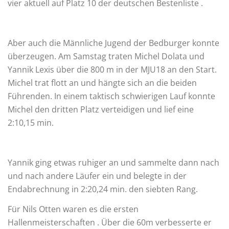
vier aktuell auf Platz 10 der deutschen Bestenliste .
Aber auch die Männliche Jugend der Bedburger konnte
überzeugen. Am Samstag traten Michel Dolata und
Yannik Lexis über die 800 m in der MJU18 an den Start.
Michel trat flott an und hängte sich an die beiden
Führenden. In einem taktisch schwierigen Lauf konnte
Michel den dritten Platz verteidigen und lief eine
2:10,15 min.
Yannik ging etwas ruhiger an und sammelte dann nach
und nach andere Läufer ein und belegte in der
Endabrechnung in 2:20,24 min. den siebten Rang.
Für Nils Otten waren es die ersten
Hallenmeisterschaften . Über die 60m verbesserte er