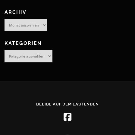
ARCHIV
Archiv
KATEGORIEN
Kategorien
BLEIBE AUF DEM LAUFENDEN