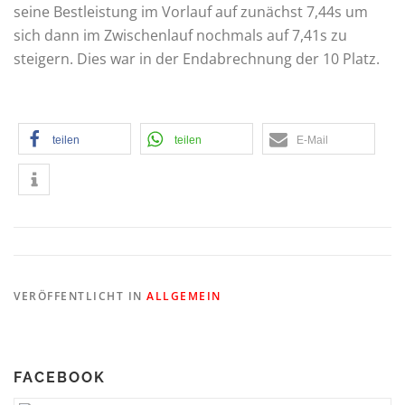
seine Bestleistung im Vorlauf auf zunächst 7,44s um
sich dann im Zwischenlauf nochmals auf 7,41s zu
steigern. Dies war in der Endabrechnung der 10 Platz.
teilen
teilen
E-Mail
VERÖFFENTLICHT IN
ALLGEMEIN
FACEBOOK