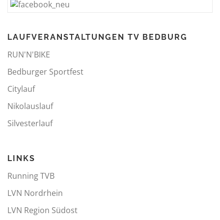
LAUFVERANSTALTUNGEN TV BEDBURG
RUN'N'BIKE
Bedburger Sportfest
Citylauf
Nikolauslauf
Silvesterlauf
LINKS
Running TVB
LVN Nordrhein
LVN Region Südost