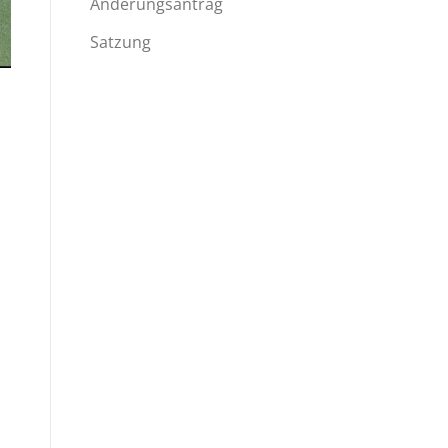
Änderungsantrag
Satzung