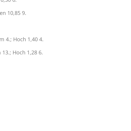
en 10,85 9.
m 4.; Hoch 1,40 4.
13.; Hoch 1,28 6.