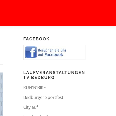
FACEBOOK
LAUFVERANSTALTUNGEN
TV BEDBURG
RUN'N'BIKE
Bedburger Sportfest
Citylauf