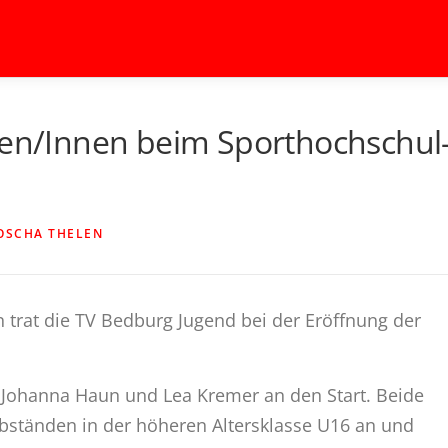
ten/Innen beim Sporthochschul
OSCHA THELEN
 trat die TV Bedburg Jugend bei der Eröffnung der
 Johanna Haun und Lea Kremer an den Start. Beide
bständen in der höheren Altersklasse U16 an und