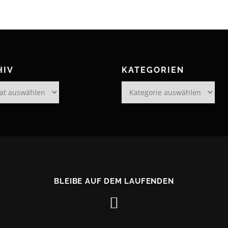
HIV
KATEGORIEN
Kategorien
BLEIBE AUF DEM LAUFENDEN