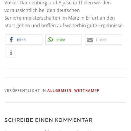
Volker Dannenberg und Aljoscha Thelen werden
voraussichtlich bei den deutschen
Seniorenmeisterschaften im März in Erfurt an den
Start gehen und hoffen auf weiterhin gute Ergebnisse.
teilen
teilen
E-Mail
VERÖFFENTLICHT IN
ALLGEMEIN
,
WETTKAMPF
SCHREIBE EINEN KOMMENTAR