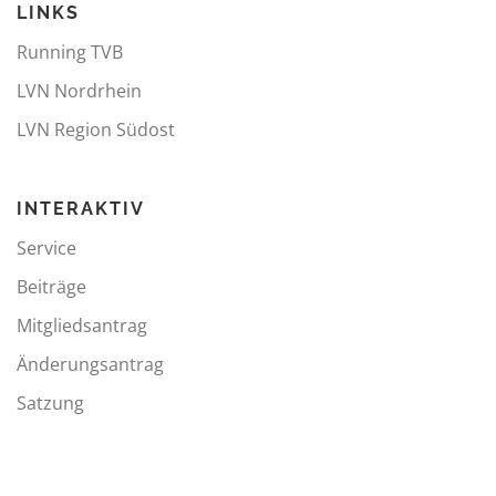
LINKS
Running TVB
LVN Nordrhein
LVN Region Südost
INTERAKTIV
Service
Beiträge
Mitgliedsantrag
Änderungsantrag
Satzung