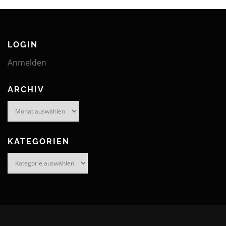
LOGIN
Anmelden
ARCHIV
Archiv
KATEGORIEN
Kategorien