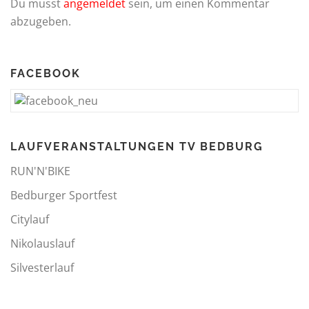
Du musst
angemeldet
sein, um einen Kommentar
abzugeben.
FACEBOOK
LAUFVERANSTALTUNGEN TV BEDBURG
RUN'N'BIKE
Bedburger Sportfest
Citylauf
Nikolauslauf
Silvesterlauf