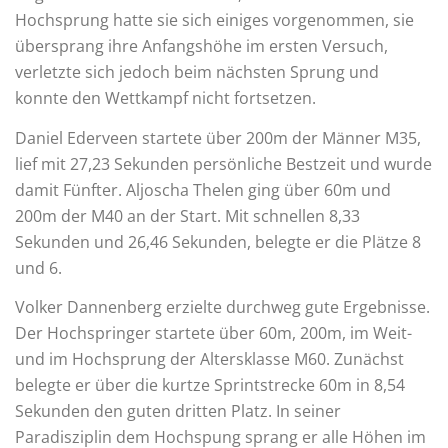
Hochsprung hatte sie sich einiges vorgenommen, sie
übersprang ihre Anfangshöhe im ersten Versuch,
verletzte sich jedoch beim nächsten Sprung und
konnte den Wettkampf nicht fortsetzen.
Daniel Ederveen startete über 200m der Männer M35,
lief mit 27,23 Sekunden persönliche Bestzeit und wurde
damit Fünfter. Aljoscha Thelen ging über 60m und
200m der M40 an der Start. Mit schnellen 8,33
Sekunden und 26,46 Sekunden, belegte er die Plätze 8
und 6.
Volker Dannenberg erzielte durchweg gute Ergebnisse.
Der Hochspringer startete über 60m, 200m, im Weit-
und im Hochsprung der Altersklasse M60. Zunächst
belegte er über die kurtze Sprintstrecke 60m in 8,54
Sekunden den guten dritten Platz. In seiner
Paradisziplin dem Hochspung sprang er alle Höhen im