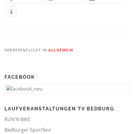
VERÖFFENTLICHT IN
ALLGEMEIN
FACEBOOK
LAUFVERANSTALTUNGEN TV BEDBURG
RUN'N'BIKE
Bedburger Sportfest