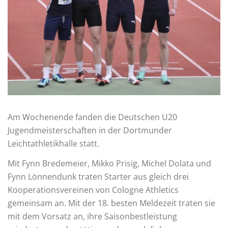
Am Wochenende fanden die Deutschen U20
Jugendmeisterschaften in der Dortmunder
Leichtathletikhalle statt.
Mit Fynn Bredemeier, Mikko Prisig, Michel Dolata und
Fynn Lönnendunk traten Starter aus gleich drei
Kooperationsvereinen von Cologne Athletics
gemeinsam an. Mit der 18. besten Meldezeit traten sie
mit dem Vorsatz an, ihre Saisonbestleistung