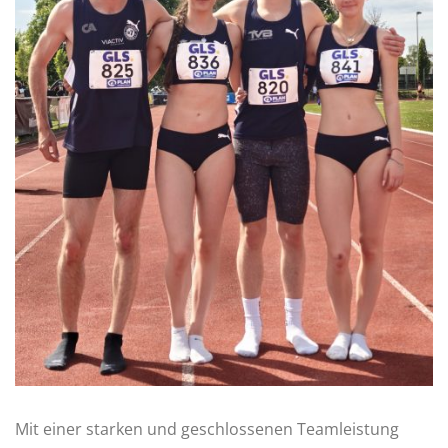
Mit einer starken und geschlossenen Teamleistung