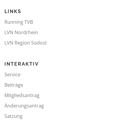
LINKS
Running TVB
LVN Nordrhein
LVN Region Südost
INTERAKTIV
Service
Beiträge
Mitgliedsantrag
Änderungsantrag
Satzung