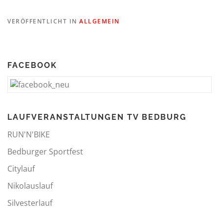
VERÖFFENTLICHT IN
ALLGEMEIN
FACEBOOK
LAUFVERANSTALTUNGEN TV BEDBURG
RUN'N'BIKE
Bedburger Sportfest
Citylauf
Nikolauslauf
Silvesterlauf