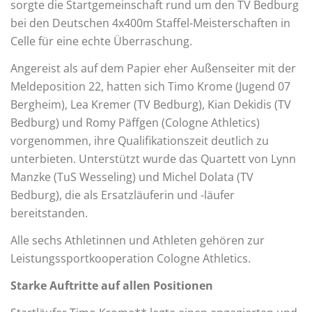
sorgte die Startgemeinschaft rund um den TV Bedburg
bei den Deutschen 4x400m Staffel-Meisterschaften in
Celle für eine echte Überraschung.
Angereist als auf dem Papier eher Außenseiter mit der
Meldeposition 22, hatten sich Timo Krome (Jugend 07
Bergheim), Lea Kremer (TV Bedburg), Kian Dekidis (TV
Bedburg) und Romy Päffgen (Cologne Athletics)
vorgenommen, ihre Qualifikationszeit deutlich zu
unterbieten. Unterstützt wurde das Quartett von Lynn
Manzke (TuS Wesseling) und Michel Dolata (TV
Bedburg), die als Ersatzläuferin und -läufer
bereitstanden.
Alle sechs Athletinnen und Athleten gehören zur
Leistungssportkooperation Cologne Athletics.
Starke Auftritte auf allen Positionen