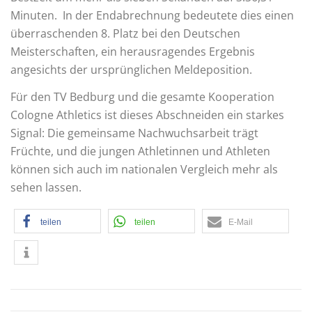
Minuten. In der Endabrechnung bedeutete dies einen
überraschenden 8. Platz bei den Deutschen
Meisterschaften, ein herausragendes Ergebnis
angesichts der ursprünglichen Meldeposition.
Für den TV Bedburg und die gesamte Kooperation
Cologne Athletics ist dieses Abschneiden ein starkes
Signal: Die gemeinsame Nachwuchsarbeit trägt
Früchte, und die jungen Athletinnen und Athleten
können sich auch im nationalen Vergleich mehr als
sehen lassen.
teilen
teilen
E-Mail