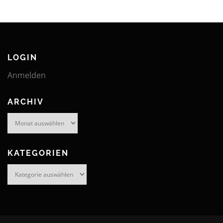
LOGIN
Anmelden
ARCHIV
Archiv
KATEGORIEN
Kategorien