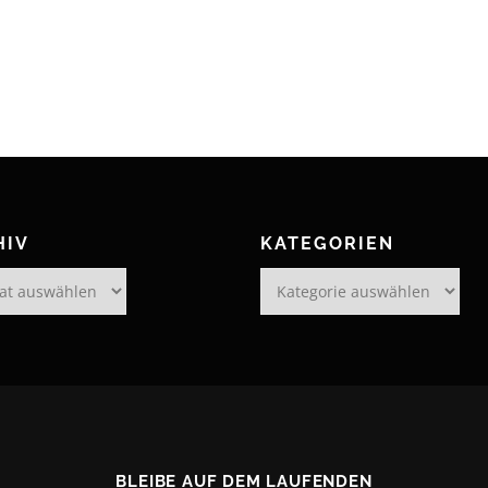
HIV
KATEGORIEN
Kategorien
BLEIBE AUF DEM LAUFENDEN