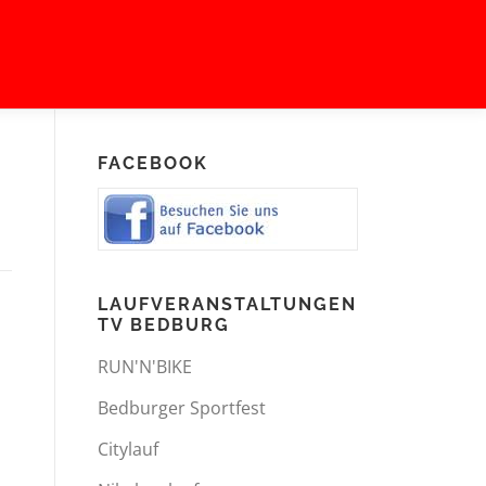
FACEBOOK
LAUFVERANSTALTUNGEN
TV BEDBURG
RUN'N'BIKE
Bedburger Sportfest
Citylauf