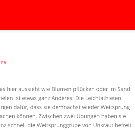
KER
s hier aussieht wie Blumen pflücken oder im Sand
ielen ist etwas ganz Anderes: Die Leichtathleten
rgen dafür, dass sie demnächst wieder Weitsprung
achen können. Zwischen zwei Übungen haben sie
nz schnell die Weitsprunggrube von Unkraut befreit.