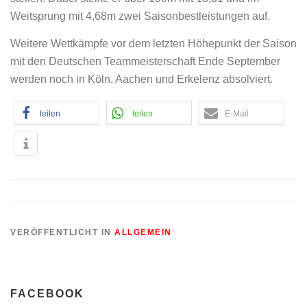
Weitsprung mit 4,68m zwei Saisonbestleistungen auf.
Weitere Wettkämpfe vor dem letzten Höhepunkt der Saison
mit den Deutschen Teammeisterschaft Ende September
werden noch in Köln, Aachen und Erkelenz absolviert.
teilen
teilen
E-Mail
VERÖFFENTLICHT IN
ALLGEMEIN
FACEBOOK