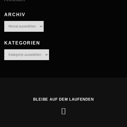
ARCHIV
Archiv
KATEGORIEN
Kategorien
BLEIBE AUF DEM LAUFENDEN